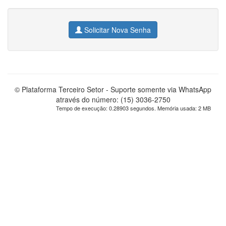
Solicitar Nova Senha
© Plataforma Terceiro Setor - Suporte somente via WhatsApp
através do número: (15) 3036-2750
Tempo de execução: 0.28903 segundos. Memória usada: 2 MB