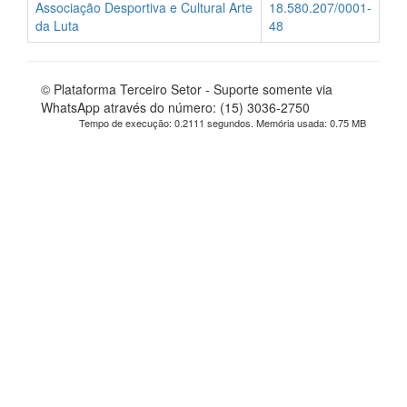
Associação Desportiva e Cultural Arte
18.580.207/0001-
da Luta
48
© Plataforma Terceiro Setor - Suporte somente via
WhatsApp através do número: (15) 3036-2750
Tempo de execução: 0.2111 segundos. Memória usada: 0.75 MB