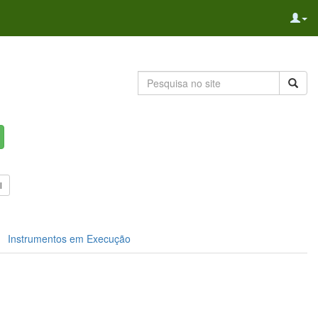
l
Instrumentos em Execução