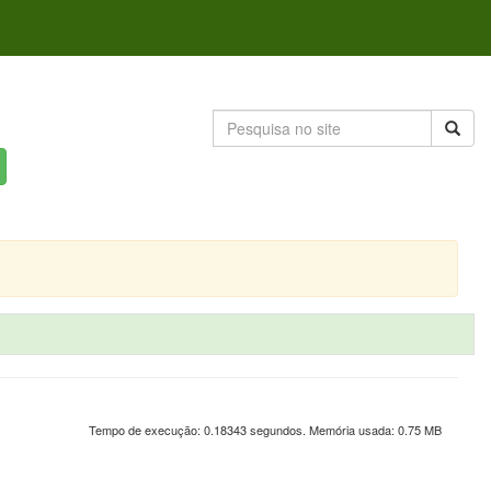
Tempo de execução: 0.18343 segundos. Memória usada: 0.75 MB