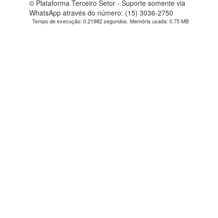
© Plataforma Terceiro Setor - Suporte somente via
WhatsApp através do número: (15) 3036-2750
Tempo de execução: 0.21982 segundos. Memória usada: 0.75 MB