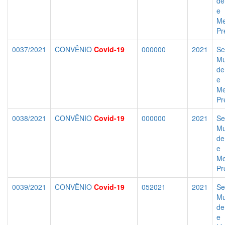
de
e
Me
Pr
0037/2021
CONVÊNIO
Covid-19
000000
2021
Se
Mu
de
e
Me
Pr
0038/2021
CONVÊNIO
Covid-19
000000
2021
Se
Mu
de
e
Me
Pr
0039/2021
CONVÊNIO
Covid-19
052021
2021
Se
Mu
de
e