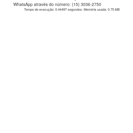
WhatsApp através do número: (15) 3036-2750
Tempo de execução: 0.44497 segundos. Memória usada: 0.75 MB