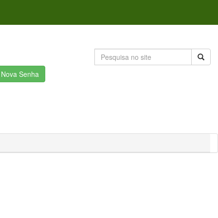
r Nova Senha