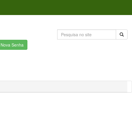
r Nova Senha