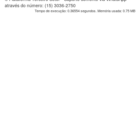
através do número: (15) 3036-2750
Tempo de execução: 0.36554 segundos. Memória usada: 0.75 MB