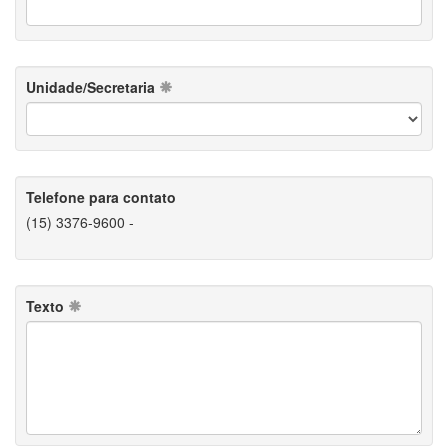
Unidade/Secretaria
Telefone para contato
(15) 3376-9600 -
Texto