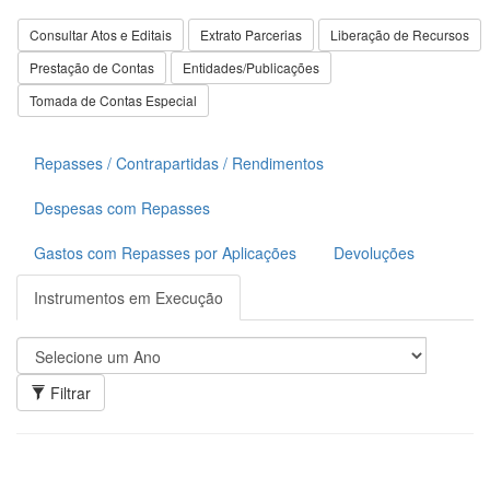
Consultar Atos e Editais
Extrato Parcerias
Liberação de Recursos
Prestação de Contas
Entidades/Publicações
Tomada de Contas Especial
Repasses / Contrapartidas / Rendimentos
Despesas com Repasses
Gastos com Repasses por Aplicações
Devoluções
Instrumentos em Execução
Filtrar