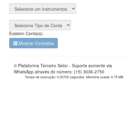
Existem
Conta(s).
Mostrar Contratos
© Plataforma Terceiro Setor - Suporte somente via
WhatsApp através do número: (15) 3036-2750
Tempo de execução: 0.20702 segundos. Memória usada: 0.75 MB