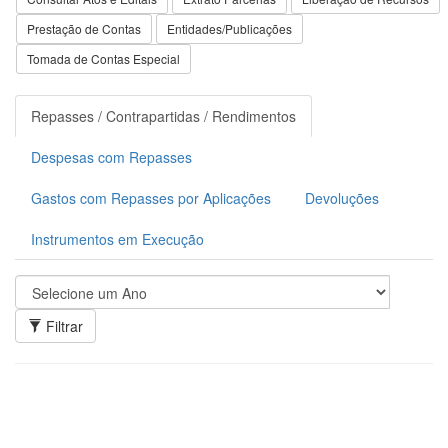
Prestação de Contas
Entidades/Publicações
Tomada de Contas Especial
Repasses / Contrapartidas / Rendimentos
Despesas com Repasses
Gastos com Repasses por Aplicações
Devoluções
Instrumentos em Execução
Filtrar