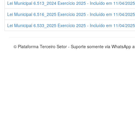
Lei Municipal 6.513_2024 Exercício 2025 - Incluído em 11/04/2025
Lei Municipal 6.516_2025 Exercício 2025 - Incluído em 11/04/2025
Lei Municipal 6.533_2025 Exercício 2025 - Incluído em 11/04/2025
© Plataforma Terceiro Setor - Suporte somente via WhatsApp 