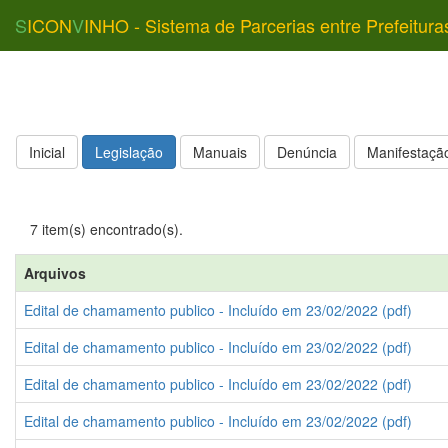
S
ICON
V
INHO - Sistema de Parcerias entre Prefeitura
Inicial
Legislação
Manuais
Denúncia
Manifestação
7 item(s) encontrado(s).
Arquivos
Edital de chamamento publico - Incluído em 23/02/2022 (pdf)
Edital de chamamento publico - Incluído em 23/02/2022 (pdf)
Edital de chamamento publico - Incluído em 23/02/2022 (pdf)
Edital de chamamento publico - Incluído em 23/02/2022 (pdf)