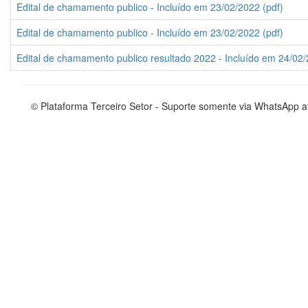
Edital de chamamento publico - Incluído em 23/02/2022 (pdf)
Edital de chamamento publico - Incluído em 23/02/2022 (pdf)
Edital de chamamento publico resultado 2022 - Incluído em 24/02/
© Plataforma Terceiro Setor - Suporte somente via WhatsApp 