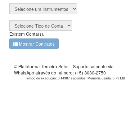
Existem
Conta(s).
Mostrar Contratos
© Plataforma Terceiro Setor - Suporte somente via
WhatsApp através do número: (15) 3036-2750
Tempo de execução: 0.14987 segundos. Memória usada: 0.75 MB