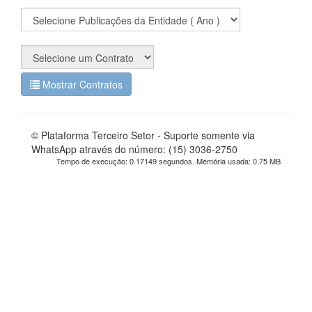
Mostrar Contratos
© Plataforma Terceiro Setor - Suporte somente via
WhatsApp através do número: (15) 3036-2750
Tempo de execução: 0.17149 segundos. Memória usada: 0.75 MB