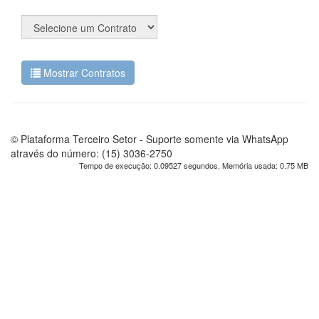
Mostrar Contratos
© Plataforma Terceiro Setor - Suporte somente via WhatsApp
através do número: (15) 3036-2750
Tempo de execução: 0.09527 segundos. Memória usada: 0.75 MB