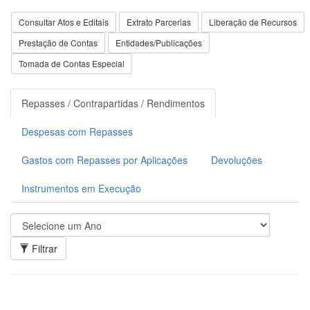
Consultar Atos e Editais
Extrato Parcerias
Liberação de Recursos
Prestação de Contas
Entidades/Publicações
Tomada de Contas Especial
Repasses / Contrapartidas / Rendimentos
Despesas com Repasses
Gastos com Repasses por Aplicações
Devoluções
Instrumentos em Execução
Filtrar