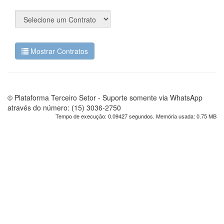
Mostrar Contratos
© Plataforma Terceiro Setor - Suporte somente via WhatsApp
através do número: (15) 3036-2750
Tempo de execução: 0.09427 segundos. Memória usada: 0.75 MB