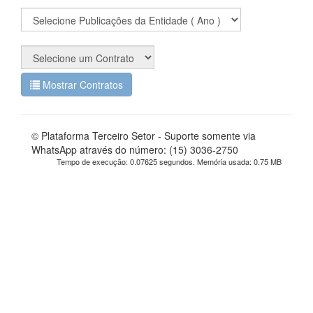
Mostrar Contratos
© Plataforma Terceiro Setor - Suporte somente via
WhatsApp através do número: (15) 3036-2750
Tempo de execução: 0.07625 segundos. Memória usada: 0.75 MB