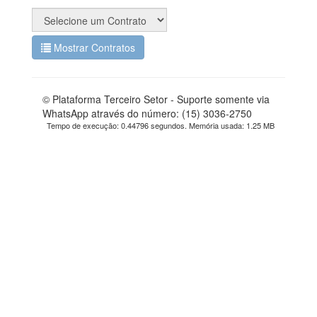
Mostrar Contratos
© Plataforma Terceiro Setor - Suporte somente via
WhatsApp através do número: (15) 3036-2750
Tempo de execução: 0.44796 segundos. Memória usada: 1.25 MB