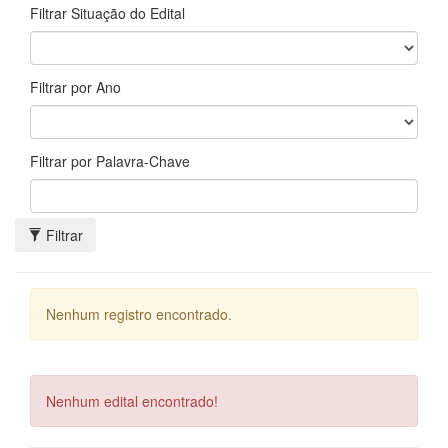
Filtrar Situação do Edital
Filtrar por Ano
Filtrar por Palavra-Chave
Filtrar
Nenhum registro encontrado.
Nenhum edital encontrado!