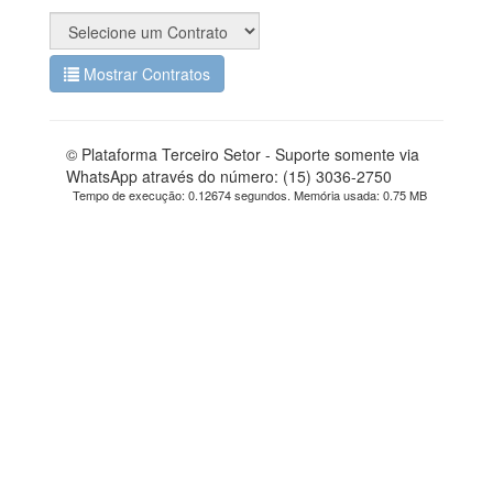
Mostrar Contratos
© Plataforma Terceiro Setor - Suporte somente via
WhatsApp através do número: (15) 3036-2750
Tempo de execução: 0.12674 segundos. Memória usada: 0.75 MB