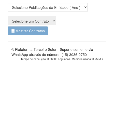
Mostrar Contratos
© Plataforma Terceiro Setor - Suporte somente via
WhatsApp através do número: (15) 3036-2750
Tempo de execução: 0.06908 segundos. Memória usada: 0.75 MB