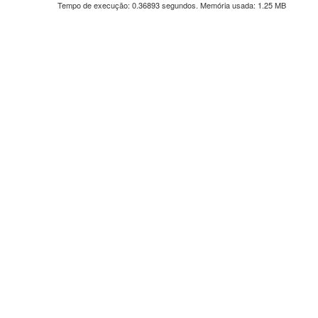
Tempo de execução: 0.36893 segundos. Memória usada: 1.25 MB