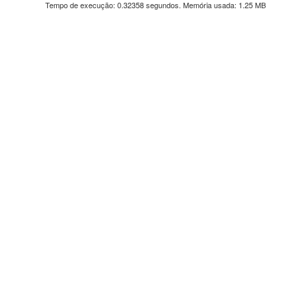
Tempo de execução: 0.32358 segundos. Memória usada: 1.25 MB